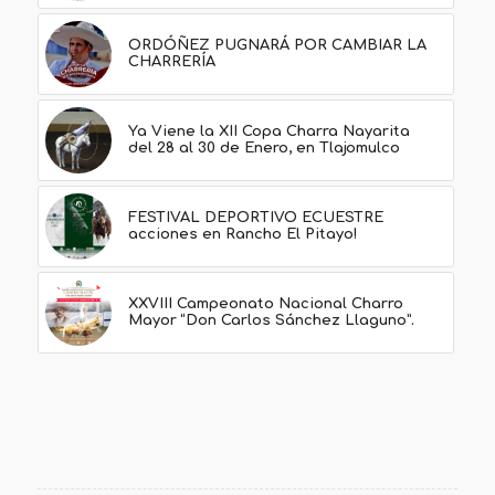
ORDÓÑEZ PUGNARÁ POR CAMBIAR LA
CHARRERÍA
Ya Viene la XII Copa Charra Nayarita
del 28 al 30 de Enero, en Tlajomulco
FESTIVAL DEPORTIVO ECUESTRE
acciones en Rancho El Pitayo!
XXVIII Campeonato Nacional Charro
Mayor “Don Carlos Sánchez Llaguno”.