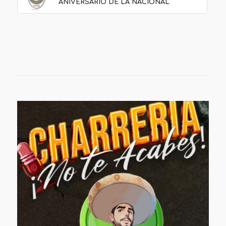
ANIVERSARIO DE LA NACIONAL