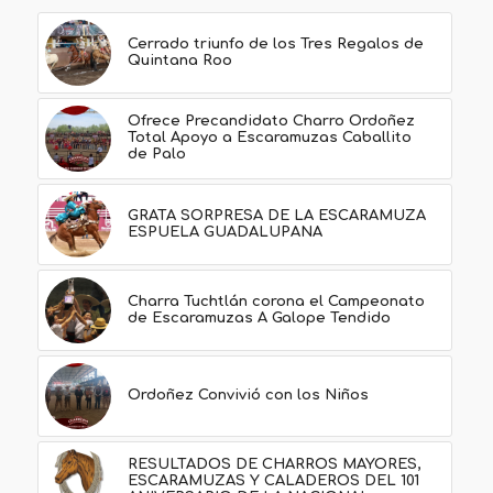
Cerrado triunfo de los Tres Regalos de
Quintana Roo
Ofrece Precandidato Charro Ordoñez
Total Apoyo a Escaramuzas Caballito
de Palo
GRATA SORPRESA DE LA ESCARAMUZA
ESPUELA GUADALUPANA
Charra Tuchtlán corona el Campeonato
de Escaramuzas A Galope Tendido
Ordoñez Convivió con los Niños
RESULTADOS DE CHARROS MAYORES,
ESCARAMUZAS Y CALADEROS DEL 101