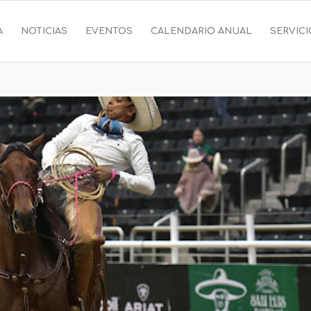
A
NOTICIAS
EVENTOS
CALENDARIO ANUAL
SERVIC