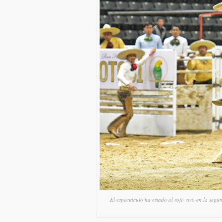
El espectáculo ha estado al rojo vivo en la seg