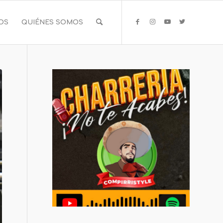
IOS
QUIÉNES SOMOS