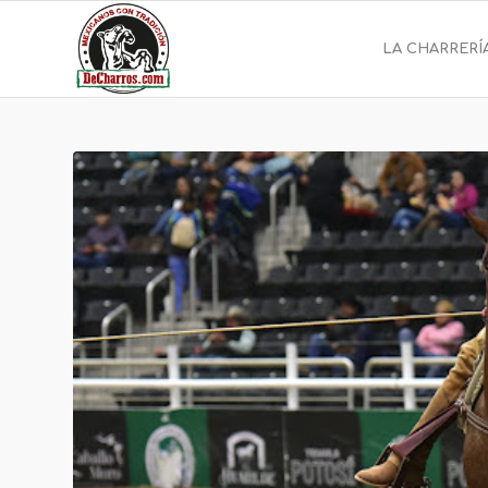
LA CHARRERÍ