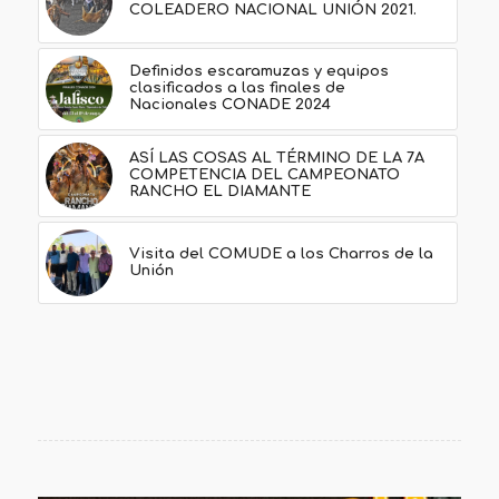
COLEADERO NACIONAL UNIÓN 2021.
Definidos escaramuzas y equipos
clasificados a las finales de
Nacionales CONADE 2024
ASÍ LAS COSAS AL TÉRMINO DE LA 7A
COMPETENCIA DEL CAMPEONATO
RANCHO EL DIAMANTE
Visita del COMUDE a los Charros de la
Unión