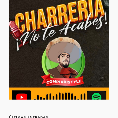
ÚLTIMAS ENTRADAS