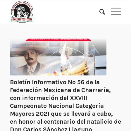
Boletín Informativo Nº 56 de la
Federación Mexicana de Charrería,
con información del XXVIII
Campeonato Nacional Categoría
Mayores 2021 que se llevará a cabo,
en honor al centenario del natalicio de
Don Carlos Sánchez Llaguno