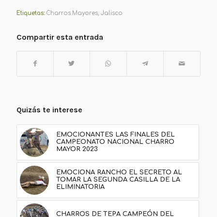
Etiquetas:
Charros Mayores
,
Jalisco
Compartir esta entrada
Quizás te interese
EMOCIONANTES LAS FINALES DEL
CAMPEONATO NACIONAL CHARRO
MAYOR 2023
EMOCIONA RANCHO EL SECRETO AL
TOMAR LA SEGUNDA CASILLA DE LA
ELIMINATORIA
CHARROS DE TEPA CAMPEÓN DEL