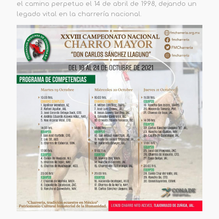
el camino perpetuo el 14 de abril de 1998, dejando un
legado vital en la charrería nacional.