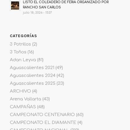
LISTO EL COLEADERO DE FERIA ORGANIZADO POR
RANCHO SAN CARLOS
julio 18, 2026 - 15:37
CATEGORÍAS
3 Potrillos
(2)
3 Toños
(16)
Adan Leyva
(81)
Aguascalientes 2021
(49)
Aguascalientes 2024
(42)
Aguascalientes 2025
(23)
ARCHIVO
(4)
Arena Vallarta
(43)
CAMPAÑAS
(48)
CAMPEONATO CENTENARIO
(60)
CAMPEONATO EL DIAMANTE
(4)