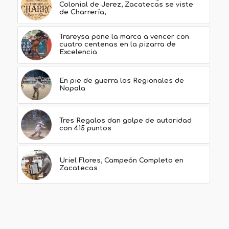
Colonial de Jerez, Zacatecas se viste
de Charrería,
Trareysa pone la marca a vencer con
cuatro centenas en la pizarra de
Excelencia
En pie de guerra los Regionales de
Nopala
Tres Regalos dan golpe de autoridad
con 415 puntos
Uriel Flores, Campeón Completo en
Zacatecas