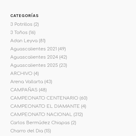
CATEGORÍAS
3 Potrillos
(2)
3 Toños
(16)
Adan Leyva
(81)
Aguascalientes 2021
(49)
Aguascalientes 2024
(42)
Aguascalientes 2025
(23)
ARCHIVO
(4)
Arena Vallarta
(43)
CAMPAÑAS
(48)
CAMPEONATO CENTENARIO
(60)
CAMPEONATO EL DIAMANTE
(4)
CAMPEONATO NACIONAL
(312)
Carlos Bermúdez Chiapas
(2)
Charro del Dia
(15)