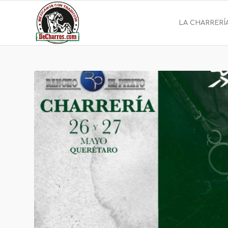
LA CHARRERÍ