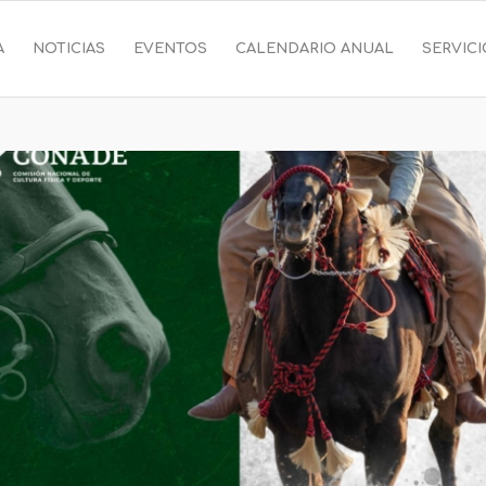
A
NOTICIAS
EVENTOS
CALENDARIO ANUAL
SERVIC