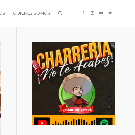
IOS
QUIÉNES SOMOS