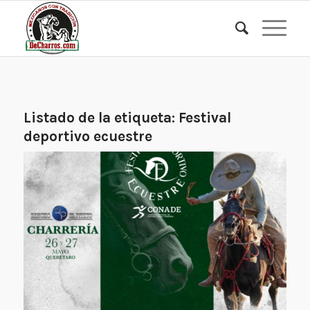
Listado de la etiqueta:
Festival
deportivo ecuestre