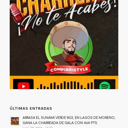
ÚLTIMAS ENTRADAS
ARRASA EL SUNAMI VERDE RG2, EN LAGOS DE MORENO,
GANA LA CHARREADA DE GALA CON 464 PTS.