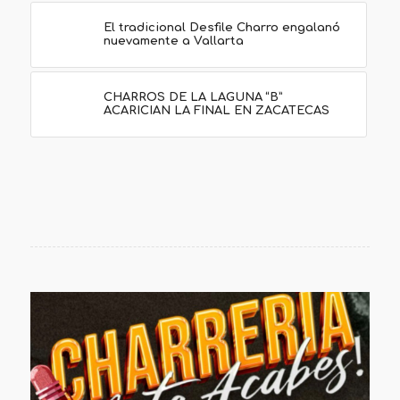
El tradicional Desfile Charro engalanó
nuevamente a Vallarta
CHARROS DE LA LAGUNA “B”
ACARICIAN LA FINAL EN ZACATECAS