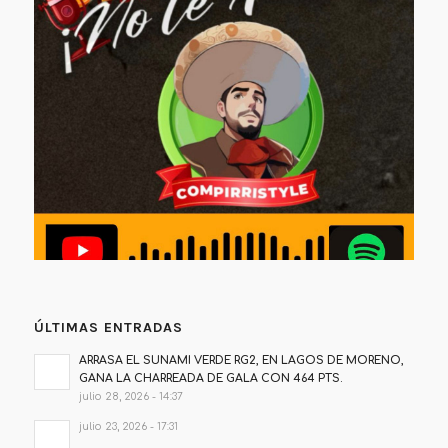
ÚLTIMAS ENTRADAS
ARRASA EL SUNAMI VERDE RG2, EN LAGOS DE MORENO,
GANA LA CHARREADA DE GALA CON 464 PTS.
julio 28, 2026 - 14:37
julio 23, 2026 - 17:31