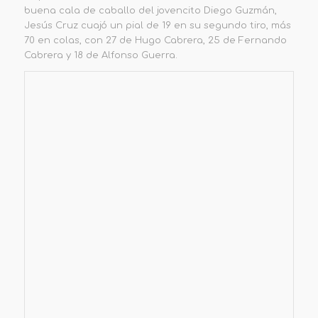
buena cala de caballo del jovencito Diego Guzmán,
Jesús Cruz cuajó un pial de 19 en su segundo tiro, más
70 en colas, con 27 de Hugo Cabrera, 25 de Fernando
Cabrera y 18 de Alfonso Guerra.