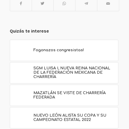
Quizás te interese
Fogonazos congresistas!
SGM LUISA I, NUEVA REINA NACIONAL
DE LA FEDERACIÓN MEXICANA DE
CHARRERÍA
MAZATLÁN SE VISTE DE CHARRERÍA
FEDERADA
NUEVO LEÓN ALISTA SU COPA Y SU
CAMPEONATO ESTATAL 2022