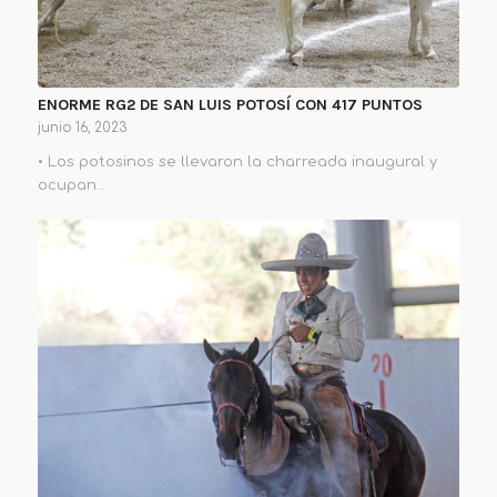
ENORME RG2 DE SAN LUIS POTOSÍ CON 417 PUNTOS
junio 16, 2023
• Los potosinos se llevaron la charreada inaugural y
ocupan…