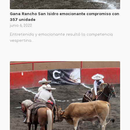
Gana Rancho San Isidro emocionante compromiso con
357 unidade
junio 6, 2022
Entretenida y emocionante resultó la competencia
vespertina…