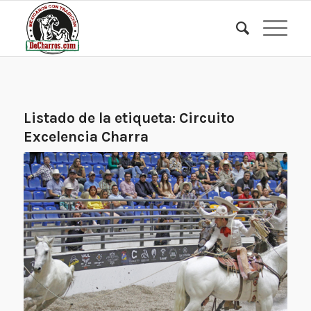
Listado de la etiqueta:
Circuito
Excelencia Charra