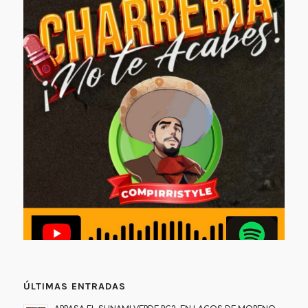
ÚLTIMAS ENTRADAS