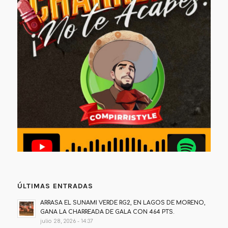
ÚLTIMAS ENTRADAS
ARRASA EL SUNAMI VERDE RG2, EN LAGOS DE MORENO,
GANA LA CHARREADA DE GALA CON 464 PTS.
julio 28, 2026 - 14:37