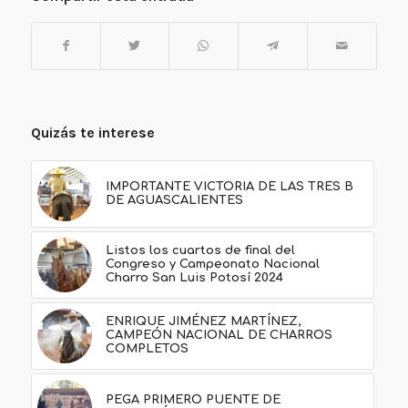
Quizás te interese
IMPORTANTE VICTORIA DE LAS TRES B
DE AGUASCALIENTES
Listos los cuartos de final del
Congreso y Campeonato Nacional
Charro San Luis Potosí 2024
ENRIQUE JIMÉNEZ MARTÍNEZ,
CAMPEÓN NACIONAL DE CHARROS
COMPLETOS
PEGA PRIMERO PUENTE DE