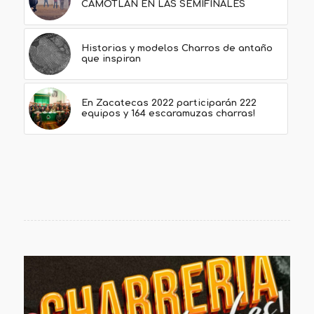
CAMOTLÁN EN LAS SEMIFINALES
Historias y modelos Charros de antaño
que inspiran
En Zacatecas 2022 participarán 222
equipos y 164 escaramuzas charras!