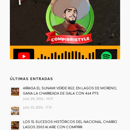
ÚLTIMAS ENTRADAS
ARRASA EL SUNAMI VERDE RG2, EN LAGOS DE MORENO,
GANA LA CHARREADA DE GALA CON 464 PTS.
julio 28, 2026 - 14:37
julio 23, 2026 - 17:31
LOS 15 SUCESOS HISTÓRICOS DEL NACIONAL CHARRO
LAGOS 2003 Al AIRE CON COMPIRRI