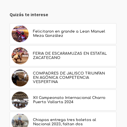
Quizás te interese
Felicitaron en grande a Lean Manuel
Meza González
FERIA DE ESCARAMUZAS EN ESTATAL
ZACATECANO
COMPADRES DE JALISCO TRIUNFAN
EN AGÓNICA COMPETENCIA
VESPERTINA
XII Campeonato Internacional Charro
Puerto Vallarta 2024
Chiapas entrega tres boletos al
Nacional 2023, faltan dos