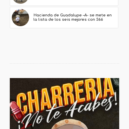
Hacienda de Guadalupe –A- se mete en
la lista de los seis mejores con 366