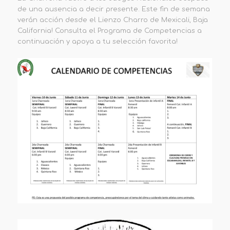
de una ausencia a decir presente. Este fin de semana
verán acción desde el Lienzo Charro de Mexicali, Baja
California! Consulta el Programa de Competencias a
continuación y apoya a tu selección favorita!