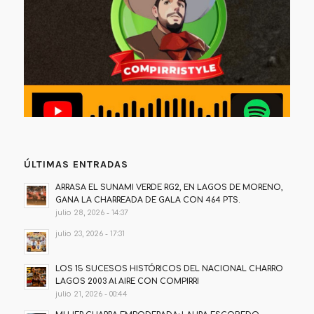
ÚLTIMAS ENTRADAS
ARRASA EL SUNAMI VERDE RG2, EN LAGOS DE MORENO,
GANA LA CHARREADA DE GALA CON 464 PTS.
julio 28, 2026 - 14:37
julio 23, 2026 - 17:31
LOS 15 SUCESOS HISTÓRICOS DEL NACIONAL CHARRO
LAGOS 2003 Al AIRE CON COMPIRRI
julio 21, 2026 - 00:44