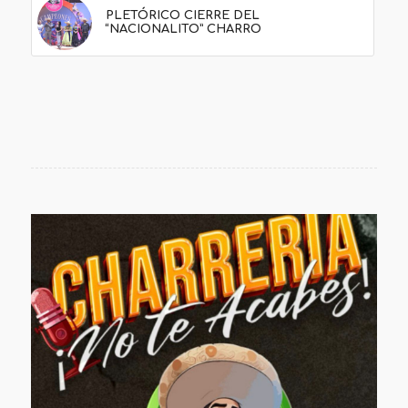
PLETÓRICO CIERRE DEL
“NACIONALITO” CHARRO