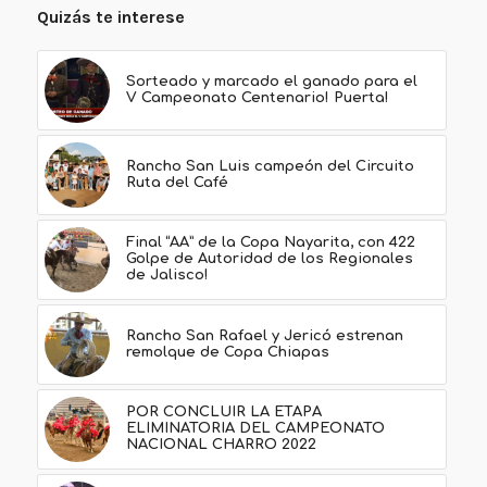
Quizás te interese
Sorteado y marcado el ganado para el
V Campeonato Centenario! Puerta!
Rancho San Luis campeón del Circuito
Ruta del Café
Final “AA” de la Copa Nayarita, con 422
Golpe de Autoridad de los Regionales
de Jalisco!
Rancho San Rafael y Jericó estrenan
remolque de Copa Chiapas
POR CONCLUIR LA ETAPA
ELIMINATORIA DEL CAMPEONATO
NACIONAL CHARRO 2022