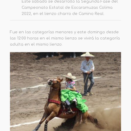
Este sábado se desarrollo la Segunda Fase del
Campeonato Estatal de Escaramuzas Colima
2022, en el lienzo charro de Camino Real.
Fue en las categorías menores y este domingo desde
las 12:00 horas en el mismo lienzo se vivirá la categoría
adulta en el mismo lienzo.