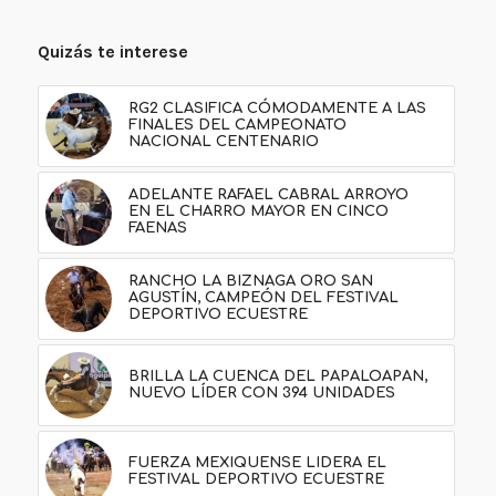
Quizás te interese
RG2 CLASIFICA CÓMODAMENTE A LAS
FINALES DEL CAMPEONATO
NACIONAL CENTENARIO
ADELANTE RAFAEL CABRAL ARROYO
EN EL CHARRO MAYOR EN CINCO
FAENAS
RANCHO LA BIZNAGA ORO SAN
AGUSTÍN, CAMPEÓN DEL FESTIVAL
DEPORTIVO ECUESTRE
BRILLA LA CUENCA DEL PAPALOAPAN,
NUEVO LÍDER CON 394 UNIDADES
FUERZA MEXIQUENSE LIDERA EL
FESTIVAL DEPORTIVO ECUESTRE