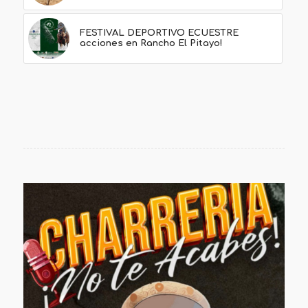
FESTIVAL DEPORTIVO ECUESTRE
acciones en Rancho El Pitayo!