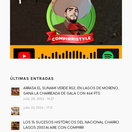
ÚLTIMAS ENTRADAS
ARRASA EL SUNAMI VERDE RG2, EN LAGOS DE MORENO,
GANA LA CHARREADA DE GALA CON 464 PTS.
julio 28, 2026 - 14:37
julio 23, 2026 - 17:31
LOS 15 SUCESOS HISTÓRICOS DEL NACIONAL CHARRO
LAGOS 2003 Al AIRE CON COMPIRRI