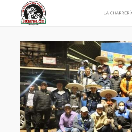
LA CHARRERÍ