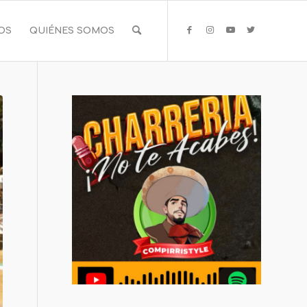
IOS
QUIÉNES SOMOS