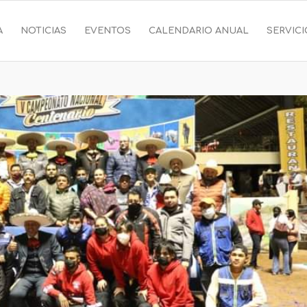
A
NOTICIAS
EVENTOS
CALENDARIO ANUAL
SERVIC