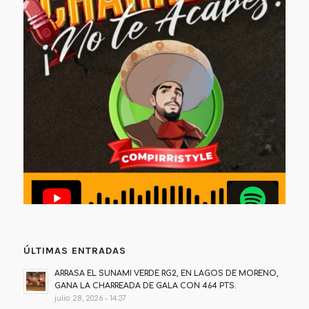
ÚLTIMAS ENTRADAS
ARRASA EL SUNAMI VERDE RG2, EN LAGOS DE MORENO,
GANA LA CHARREADA DE GALA CON 464 PTS.
julio 28, 2026 - 14:37