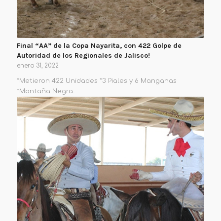
Final “AA” de la Copa Nayarita, con 422 Golpe de
Autoridad de los Regionales de Jalisco!
enero 31, 2022
*Metieron 422 Unidades *3 Piales y 6 Manganas
*Montaña Negra…