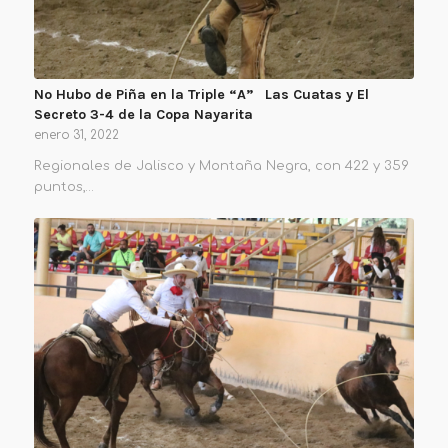
No Hubo de Piña en la Triple “A” Las Cuatas y El
Secreto 3-4 de la Copa Nayarita
enero 31, 2022
Regionales de Jalisco y Montaña Negra, con 422 y 359
puntos,…