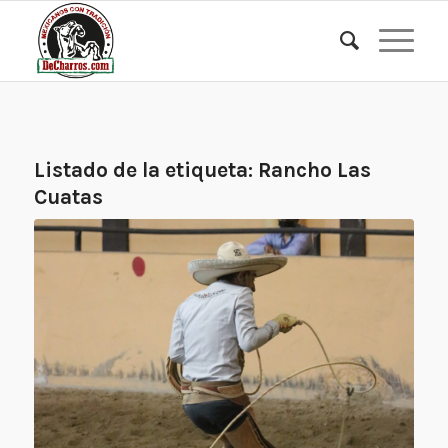
Listado de la etiqueta:
Rancho Las
Cuatas