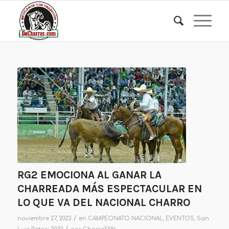
RG2 EMOCIONA AL GANAR LA
CHARREADA MÁS ESPECTACULAR EN
LO QUE VA DEL NACIONAL CHARRO
/
noviembre 27, 2023
en
CAMPEONATO NACIONAL
,
EVENTOS
,
San