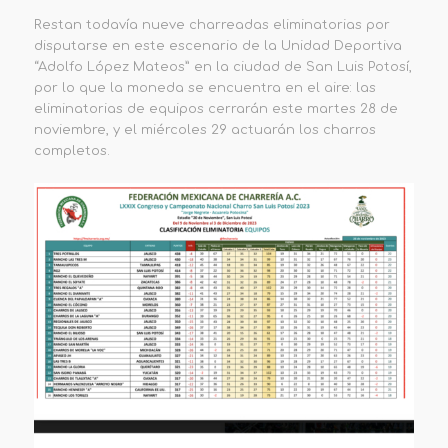
Restan todavía
nueve charreadas eliminatorias por
disputarse en este escenario de la Unidad Deportiva
“Adolfo López Mateos” en la ciudad de San Luis Potosí,
por lo que la moneda se encuentra en el aire: las
eliminatorias de equipos cerrarán este martes 28 de
noviembre, y el miércoles 29 actuarán los charros
completos.