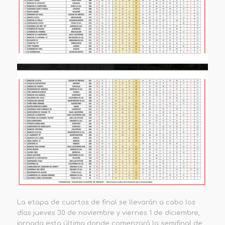
La etapa de cuartos de final
se llevarán a cabo los
días
jueves 30 de noviembre y viernes 1 de diciembre,
jornada esta última donde comenzará la semifinal de