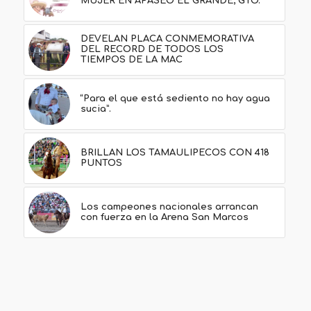
MUJER EN APASEO EL GRANDE, GTO.
DEVELAN PLACA CONMEMORATIVA
DEL RECORD DE TODOS LOS
TIEMPOS DE LA MAC
“Para el que está sediento no hay agua
sucia”.
BRILLAN LOS TAMAULIPECOS CON 418
PUNTOS
Los campeones nacionales arrancan
con fuerza en la Arena San Marcos