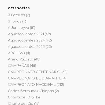
CATEGORÍAS
3 Potrillos
(2)
3 Toños
(16)
Adan Leyva
(81)
Aguascalientes 2021
(49)
Aguascalientes 2024
(42)
Aguascalientes 2025
(23)
ARCHIVO
(4)
Arena Vallarta
(43)
CAMPAÑAS
(48)
CAMPEONATO CENTENARIO
(60)
CAMPEONATO EL DIAMANTE
(4)
CAMPEONATO NACIONAL
(312)
Carlos Bermúdez Chiapas
(2)
Charro del Día
(16)
Charro del Dia
(15)