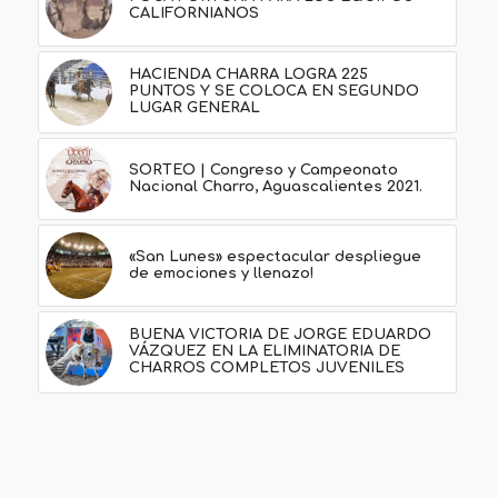
CALIFORNIANOS
HACIENDA CHARRA LOGRA 225
PUNTOS Y SE COLOCA EN SEGUNDO
LUGAR GENERAL
SORTEO | Congreso y Campeonato
Nacional Charro, Aguascalientes 2021.
«San Lunes» espectacular despliegue
de emociones y llenazo!
BUENA VICTORIA DE JORGE EDUARDO
VÁZQUEZ EN LA ELIMINATORIA DE
CHARROS COMPLETOS JUVENILES