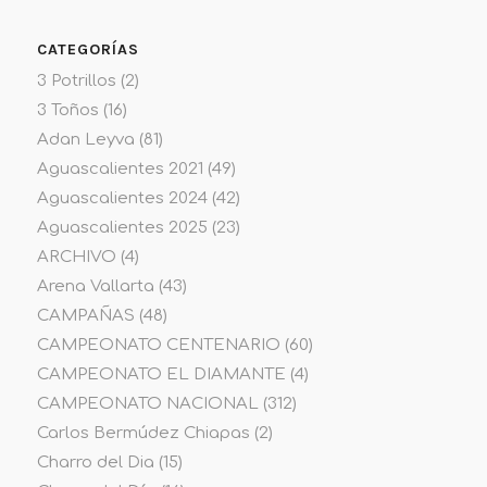
CATEGORÍAS
3 Potrillos
(2)
3 Toños
(16)
Adan Leyva
(81)
Aguascalientes 2021
(49)
Aguascalientes 2024
(42)
Aguascalientes 2025
(23)
ARCHIVO
(4)
Arena Vallarta
(43)
CAMPAÑAS
(48)
CAMPEONATO CENTENARIO
(60)
CAMPEONATO EL DIAMANTE
(4)
CAMPEONATO NACIONAL
(312)
Carlos Bermúdez Chiapas
(2)
Charro del Dia
(15)