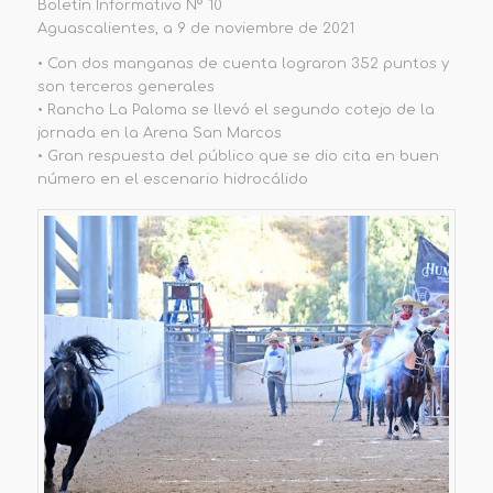
Boletín Informativo Nº 10
Aguascalientes, a 9 de noviembre de 2021
• Con dos manganas de cuenta lograron 352 puntos y
son terceros generales
• Rancho La Paloma se llevó el segundo cotejo de la
jornada en la Arena San Marcos
• Gran respuesta del público que se dio cita en buen
número en el escenario hidrocálido