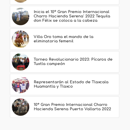
Inicia el 10° Gran Premio Internacional
Charro Hacienda Serena’ 2022 Tequila
don Félix se coloca a la cabeza
Villa Oro toma el mando de la
eliminatoria femenil
Torneo Revolucionario 2023: Pícaros de
Tuxtla campeón
Representarán al Estado de Tlaxcala
Huamantla y Tlaxco
10º Gran Premio Internacional Charro
Hacienda Serena Puerto Vallarta 2022