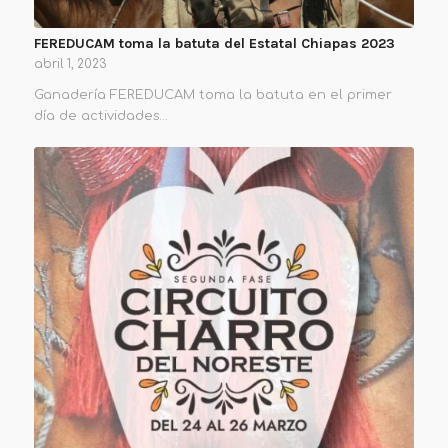
FEREDUCAM toma la batuta del Estatal Chiapas 2023
abril 1, 2023
Ganadería FEREDUCAM toma la batuta en el primer
día de actividades…