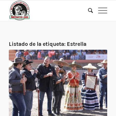
Listado de la etiqueta:
Estrella