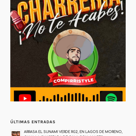
ÚLTIMAS ENTRADAS
ARRASA EL SUNAMI VERDE RG2, EN LAGOS DE MORENO,