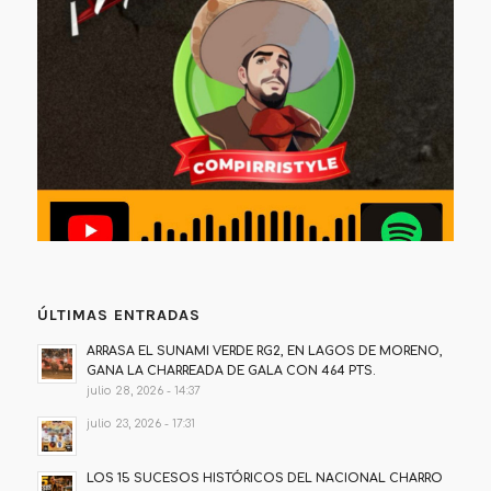
ÚLTIMAS ENTRADAS
ARRASA EL SUNAMI VERDE RG2, EN LAGOS DE MORENO,
GANA LA CHARREADA DE GALA CON 464 PTS.
julio 28, 2026 - 14:37
julio 23, 2026 - 17:31
LOS 15 SUCESOS HISTÓRICOS DEL NACIONAL CHARRO