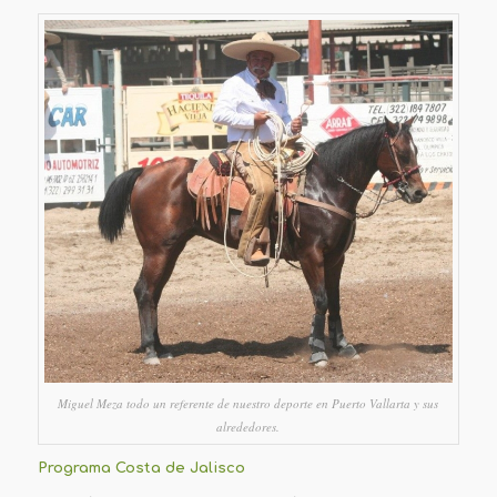
Miguel Meza todo un referente de nuestro deporte en Puerto Vallarta y sus
alrededores.
Programa Costa de Jalisco