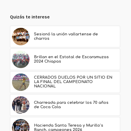
Quizás te interese
Sesionó la unión vallartense de
charros
Brillan en el Estatal de Escaramuzas
2024 Chiapas
CERRADOS DUELOS POR UN SITIO EN
LA FINAL DEL CAMPEONATO
NACIONAL
Charreada para celebrar los 70 años
de Coca Cola
Hacienda Santa Teresa y Murillo’s
Ranch, campeones 2026