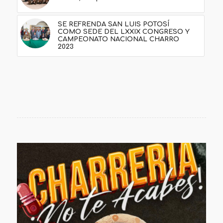
SE REFRENDA SAN LUIS POTOSÍ
COMO SEDE DEL LXXIX CONGRESO Y
CAMPEONATO NACIONAL CHARRO
2023