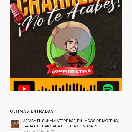
ÚLTIMAS ENTRADAS
ARRASA EL SUNAMI VERDE RG2, EN LAGOS DE MORENO,
GANA LA CHARREADA DE GALA CON 464 PTS.
julio 28, 2026 - 14:37