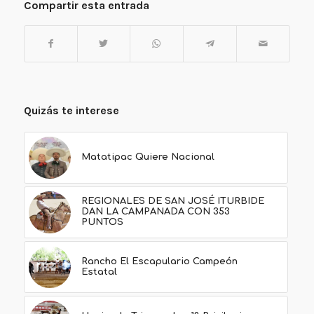
Compartir esta entrada
Quizás te interese
Matatipac Quiere Nacional
REGIONALES DE SAN JOSÉ ITURBIDE
DAN LA CAMPANADA CON 353
PUNTOS
Rancho El Escapulario Campeón
Estatal