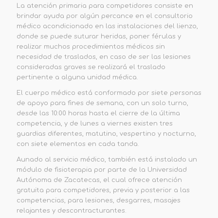
La atención primaria para competidores consiste en
brindar ayuda por algún percance en el consultorio
médico acondicionado en las instalaciones del lienzo,
donde se puede suturar heridas, poner férulas y
realizar muchos procedimientos médicos sin
necesidad de traslados, en caso de ser las lesiones
consideradas graves se realizará el traslado
pertinente a alguna unidad médica.
El cuerpo médico está conformado por siete personas
de apoyo para fines de semana, con un solo turno,
desde las 10:00 horas hasta el cierre de la última
competencia, y de lunes a viernes existen tres
guardias diferentes, matutino, vespertino y nocturno,
con siete elementos en cada tanda.
Aunado al servicio médico, también está instalado un
módulo de fisioterapia por parte de la Universidad
Autónoma de Zacatecas, el cual ofrece atención
gratuita para competidores, previa y posterior a las
competencias, para lesiones, desgarres, masajes
relajantes y descontracturantes.