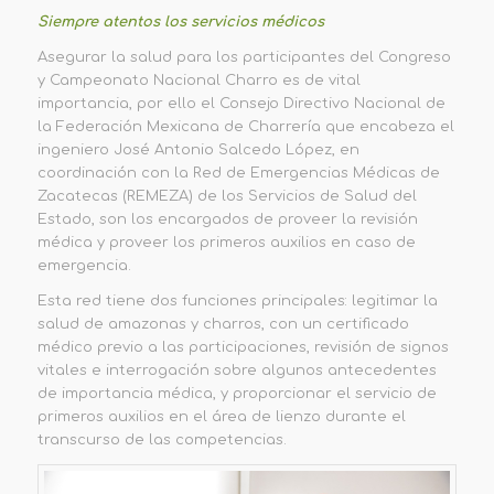
Siempre atentos los servicios médicos
Asegurar la salud para los participantes del Congreso
y Campeonato Nacional Charro es de vital
importancia, por ello el Consejo Directivo Nacional de
la Federación Mexicana de Charrería que encabeza el
ingeniero José Antonio Salcedo López, en
coordinación con la Red de Emergencias Médicas de
Zacatecas (REMEZA) de los Servicios de Salud del
Estado, son los encargados de proveer la revisión
médica y proveer los primeros auxilios en caso de
emergencia.
Esta red tiene dos funciones principales: legitimar la
salud de amazonas y charros, con un certificado
médico previo a las participaciones, revisión de signos
vitales e interrogación sobre algunos antecedentes
de importancia médica, y proporcionar el servicio de
primeros auxilios en el área de lienzo durante el
transcurso de las competencias.