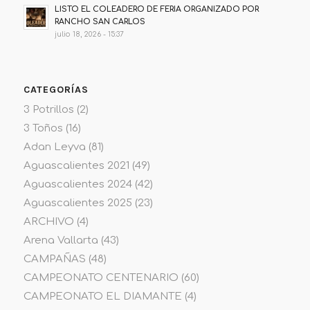
LISTO EL COLEADERO DE FERIA ORGANIZADO POR
RANCHO SAN CARLOS
julio 18, 2026 - 15:37
CATEGORÍAS
3 Potrillos
(2)
3 Toños
(16)
Adan Leyva
(81)
Aguascalientes 2021
(49)
Aguascalientes 2024
(42)
Aguascalientes 2025
(23)
ARCHIVO
(4)
Arena Vallarta
(43)
CAMPAÑAS
(48)
CAMPEONATO CENTENARIO
(60)
CAMPEONATO EL DIAMANTE
(4)