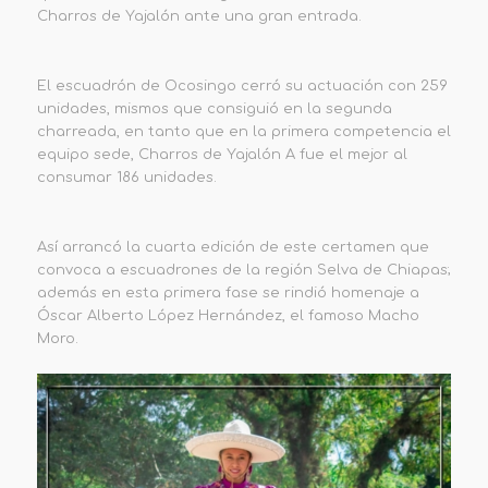
Charros de Yajalón ante una gran entrada.
El escuadrón de Ocosingo cerró su actuación con 259
unidades, mismos que consiguió en la segunda
charreada, en tanto que en la primera competencia el
equipo sede, Charros de Yajalón A fue el mejor al
consumar 186 unidades.
Así arrancó la cuarta edición de este certamen que
convoca a escuadrones de la región Selva de Chiapas;
además en esta primera fase se rindió homenaje a
Óscar Alberto López Hernández, el famoso Macho
Moro.