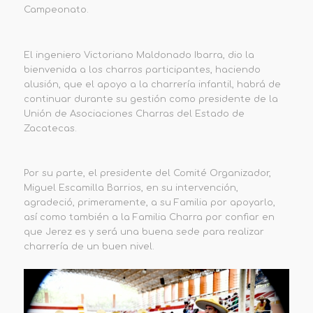
Campeonato.
El ingeniero Victoriano Maldonado Ibarra, dio la
bienvenida a los charros participantes, haciendo
alusión, que el apoyo a la charrería infantil, habrá de
continuar durante su gestión como presidente de la
Unión de Asociaciones Charras del Estado de
Zacatecas.
Por su parte, el presidente del Comité Organizador,
Miguel Escamilla Barrios, en su intervención,
agradeció, primeramente, a su Familia por apoyarlo,
así como también a la Familia Charra por confiar en
que Jerez es y será una buena sede para realizar
charrería de un buen nivel.