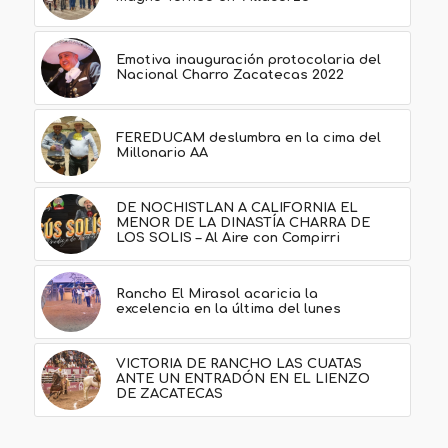
Emotiva inauguración protocolaria del
Nacional Charro Zacatecas 2022
FEREDUCAM deslumbra en la cima del
Millonario AA
DE NOCHISTLAN A CALIFORNIA EL
MENOR DE LA DINASTÍA CHARRA DE
LOS SOLIS – Al Aire con Compirri
Rancho El Mirasol acaricia la
excelencia en la última del lunes
VICTORIA DE RANCHO LAS CUATAS
ANTE UN ENTRADÓN EN EL LIENZO
DE ZACATECAS