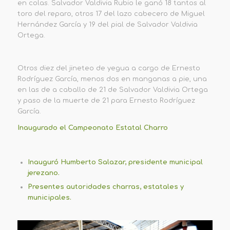
en colas. Salvador Valdivia Rubio le ganó 18 tantos al
toro del reparo, otros 17 del lazo cabecero de Miguel
Hernández García y 19 del pial de Salvador Valdivia
Ortega.
Otros diez del jineteo de yegua a cargo de Ernesto
Rodríguez García, menos dos en manganas a pie, una
en las de a caballo de 21 de Salvador Valdivia Ortega
y paso de la muerte de 21 para Ernesto Rodríguez
García.
Inaugurado el Campeonato Estatal Charro
Inauguró Humberto Salazar, presidente municipal
jerezano.
Presentes autoridades charras, estatales y
municipales.