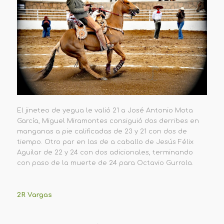
El jineteo de yegua le valió 21 a José Antonio Mota
García, Miguel Miramontes consiguió dos derribes en
manganas a pie calificadas de 23 y 21 con dos de
tiempo. Otro par en las de a caballo de Jesús Félix
Aguilar de 22 y 24 con dos adicionales, terminando
con paso de la muerte de 24 para Octavio Gurrola.
2R Vargas