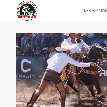
LA CHARRERÍ