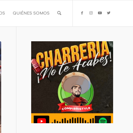
IOS
QUIÉNES SOMOS