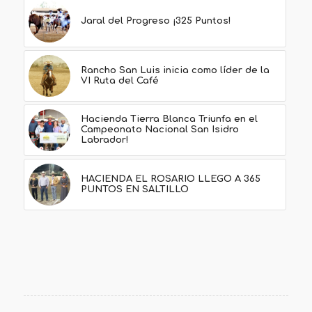
Jaral del Progreso ¡325 Puntos!
Rancho San Luis inicia como líder de la
VI Ruta del Café
Hacienda Tierra Blanca Triunfa en el
Campeonato Nacional San Isidro
Labrador!
HACIENDA EL ROSARIO LLEGO A 365
PUNTOS EN SALTILLO