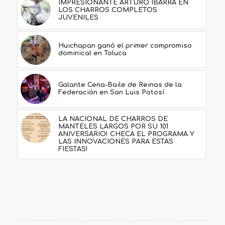
IMPRESIONANTE ARTURO IBARRA EN
LOS CHARROS COMPLETOS
JUVENILES
Huichapan ganó el primer compromiso
dominical en Toluca
Galante Cena-Baile de Reinas de la
Federación en San Luis Potosí
LA NACIONAL DE CHARROS DE
MANTELES LARGOS POR SU 101
ANIVERSARIO! CHECA EL PROGRAMA Y
LAS INNOVACIONES PARA ESTAS
FIESTAS!