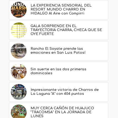
LA EXPERIENCIA SENSORIAL DEL
RESORT MUNDO CHARRO EN
HIDALGO Al Aire con Compirri
GALA SORPRENDE EN EL
TRAYECTORIA CHARRA, CHECA QUE SE
OYE FUERTE
Rancho El Soyate prende las
emociones en San Luis Potosí
Sin suerte en las dos primeras
dominicales
Impresionante victoria de Charros de
La Laguna “A” con 404 puntos
MUY CERCA CAÑÓN DE HUAJUCO
“TRACOMSA” EN LA JORNADA DE
LUNES