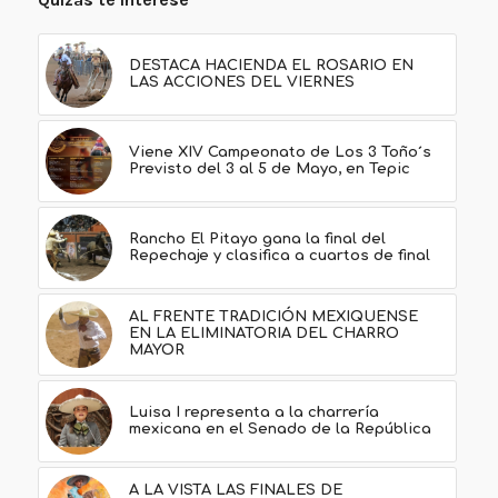
DESTACA HACIENDA EL ROSARIO EN
LAS ACCIONES DEL VIERNES
Viene XIV Campeonato de Los 3 Toño´s
Previsto del 3 al 5 de Mayo, en Tepic
Rancho El Pitayo gana la final del
Repechaje y clasifica a cuartos de final
AL FRENTE TRADICIÓN MEXIQUENSE
EN LA ELIMINATORIA DEL CHARRO
MAYOR
Luisa I representa a la charrería
mexicana en el Senado de la República
A LA VISTA LAS FINALES DE