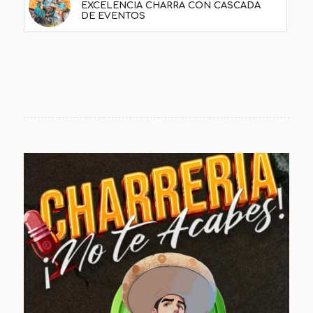
EXCELENCIA CHARRA CON CASCADA
DE EVENTOS