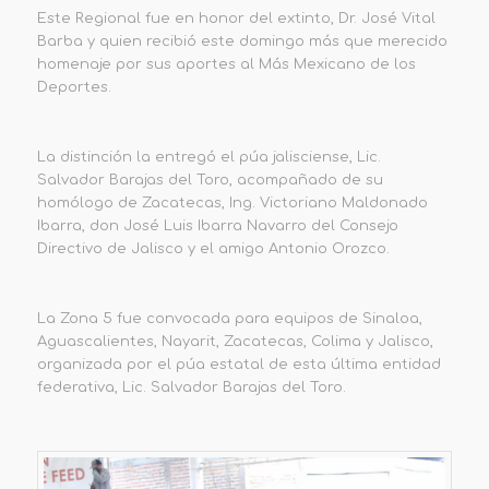
Este Regional fue en honor del extinto, Dr. José Vital
Barba y quien recibió este domingo más que merecido
homenaje por sus aportes al Más Mexicano de los
Deportes.
La distinción la entregó el púa jalisciense, Lic.
Salvador Barajas del Toro, acompañado de su
homólogo de Zacatecas, Ing. Victoriano Maldonado
Ibarra, don José Luis Ibarra Navarro del Consejo
Directivo de Jalisco y el amigo Antonio Orozco.
La Zona 5 fue convocada para equipos de Sinaloa,
Aguascalientes, Nayarit, Zacatecas, Colima y Jalisco,
organizada por el púa estatal de esta última entidad
federativa, Lic. Salvador Barajas del Toro.