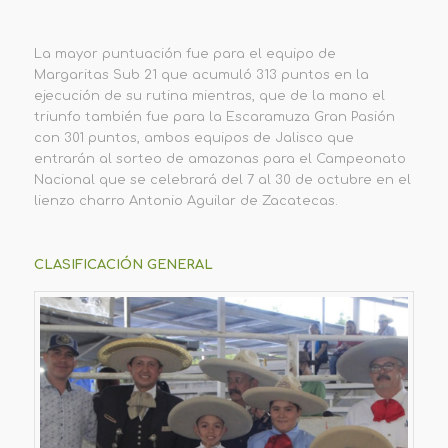
La mayor puntuación fue para el equipo de
Margaritas Sub 21 que acumuló 313 puntos en la
ejecución de su rutina mientras, que de la mano el
triunfo también fue para la Escaramuza Gran Pasión
con 301 puntos, ambos equipos de Jalisco que
entrarán al sorteo de amazonas para el Campeonato
Nacional que se celebrará del 7 al 30 de octubre en el
lienzo charro Antonio Aguilar de Zacatecas.
CLASIFICACIÓN GENERAL