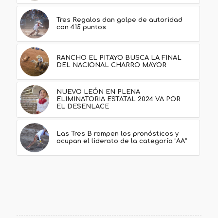
Tres Regalos dan golpe de autoridad
con 415 puntos
RANCHO EL PITAYO BUSCA LA FINAL
DEL NACIONAL CHARRO MAYOR
NUEVO LEÓN EN PLENA
ELIMINATORIA ESTATAL 2024 VA POR
EL DESENLACE
Las Tres B rompen los pronósticos y
ocupan el liderato de la categoría “AA”