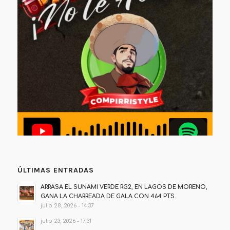
ÚLTIMAS ENTRADAS
ARRASA EL SUNAMI VERDE RG2, EN LAGOS DE MORENO,
GANA LA CHARREADA DE GALA CON 464 PTS.
julio 28, 2026 - 14:37
julio 23, 2026 - 17:31