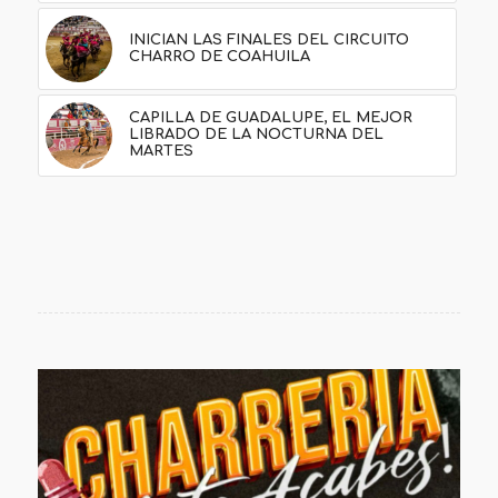
INICIAN LAS FINALES DEL CIRCUITO
CHARRO DE COAHUILA
CAPILLA DE GUADALUPE, EL MEJOR
LIBRADO DE LA NOCTURNA DEL
MARTES