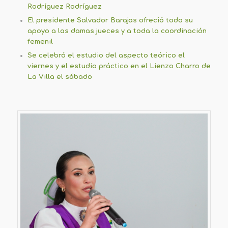
Rodríguez Rodríguez
El presidente Salvador Barajas ofreció todo su
apoyo a las damas jueces y a toda la coordinación
femenil
Se celebró el estudio del aspecto teórico el
viernes y el estudio práctico en el Lienzo Charro de
La Villa el sábado