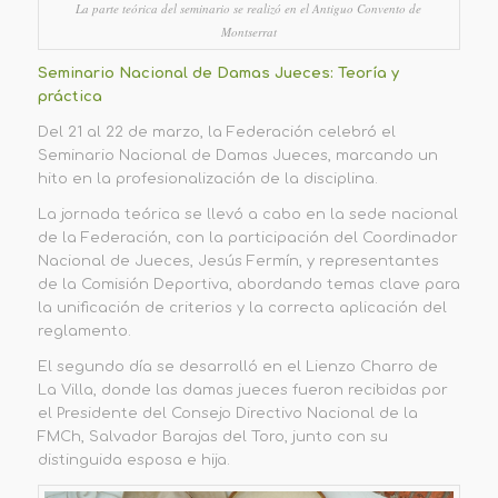
La parte teórica del seminario se realizó en el Antiguo Convento de
Montserrat
Seminario Nacional de Damas Jueces: Teoría y
práctica
Del 21 al 22 de marzo, la Federación celebró el
Seminario Nacional de Damas Jueces, marcando un
hito en la profesionalización de la disciplina.
La jornada teórica se llevó a cabo en la sede nacional
de la Federación, con la participación del Coordinador
Nacional de Jueces, Jesús Fermín, y representantes
de la Comisión Deportiva, abordando temas clave para
la unificación de criterios y la correcta aplicación del
reglamento.
El segundo día se desarrolló en el Lienzo Charro de
La Villa, donde las damas jueces fueron recibidas por
el Presidente del Consejo Directivo Nacional de la
FMCh, Salvador Barajas del Toro, junto con su
distinguida esposa e hija.