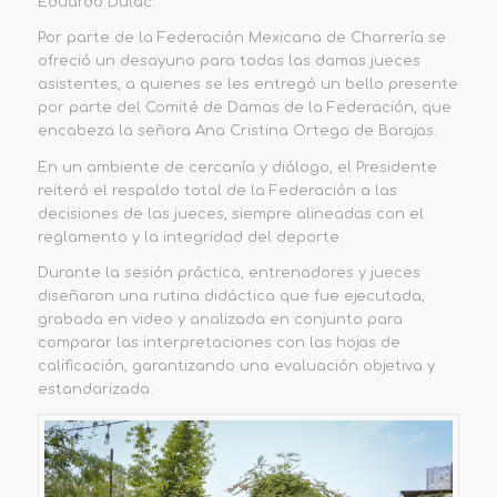
Eduardo Dulac.
Por parte de la Federación Mexicana de Charrería se
ofreció un desayuno para todas las damas jueces
asistentes, a quienes se les entregó un bello presente
por parte del Comité de Damas de la Federación, que
encabeza la señora Ana Cristina Ortega de Barajas.
En un ambiente de cercanía y diálogo, el Presidente
reiteró el respaldo total de la Federación a las
decisiones de las jueces, siempre alineadas con el
reglamento y la integridad del deporte.
Durante la sesión práctica, entrenadores y jueces
diseñaron una rutina didáctica que fue ejecutada,
grabada en video y analizada en conjunto para
comparar las interpretaciones con las hojas de
calificación, garantizando una evaluación objetiva y
estandarizada.