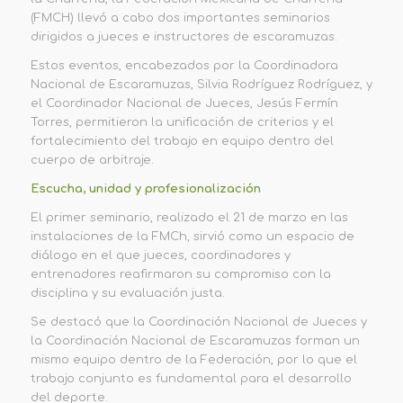
(FMCH) llevó a cabo dos importantes seminarios
dirigidos a jueces e instructores de escaramuzas.
Estos eventos, encabezados por la Coordinadora
Nacional de Escaramuzas, Silvia Rodríguez Rodríguez, y
el Coordinador Nacional de Jueces, Jesús Fermín
Torres, permitieron la unificación de criterios y el
fortalecimiento del trabajo en equipo dentro del
cuerpo de arbitraje.
Escucha, unidad y profesionalización
El primer seminario, realizado el 21 de marzo en las
instalaciones de la FMCh, sirvió como un espacio de
diálogo en el que jueces, coordinadores y
entrenadores reafirmaron su compromiso con la
disciplina y su evaluación justa.
Se destacó que la Coordinación Nacional de Jueces y
la Coordinación Nacional de Escaramuzas forman un
mismo equipo dentro de la Federación, por lo que el
trabajo conjunto es fundamental para el desarrollo
del deporte.