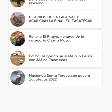
Nacional
CHARROS DE LA LAGUNA “B”
ACARICIAN LA FINAL EN ZACATECAS
Rancho El Pitayo, monarca de la
categoría Charro Mayor
Palma Delgadita se Mete a la Pelea
con 363 en Zacatecas
Hacienda Santa Teresa con pase a
Zacatecas 2022