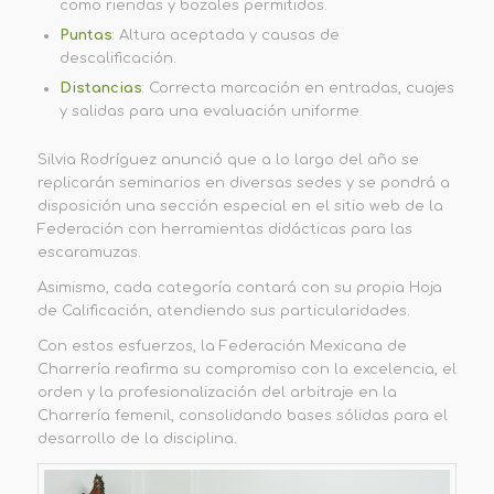
como riendas y bozales permitidos.
Puntas
: Altura aceptada y causas de
descalificación.
Distancias
: Correcta marcación en entradas, cuajes
y salidas para una evaluación uniforme.
Silvia Rodríguez anunció que a lo largo del año se
replicarán seminarios en diversas sedes y se pondrá a
disposición una sección especial en el sitio web de la
Federación con herramientas didácticas para las
escaramuzas.
Asimismo, cada categoría contará con su propia Hoja
de Calificación, atendiendo sus particularidades.
Con estos esfuerzos, la Federación Mexicana de
Charrería reafirma su compromiso con la excelencia, el
orden y la profesionalización del arbitraje en la
Charrería femenil, consolidando bases sólidas para el
desarrollo de la disciplina.