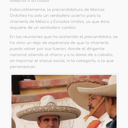
adeptos a su causa.
Indiscutiblemente, la precandidatura de Marcos
Ordoñez ha sido un verdadero acierto para la
charrería de México y Estados Unidos, ya que ésta
requiere de un verdadero cambio.
En las reuniones que ha sostenido el precandidato, se
ha visto un dejo de esperanza de que la charrería
pueda volver por sus fueron, donde el dirigente
nacional atienda al charro y a la dama de a caballo,
sin importar el status social, ni la categoría, a la que
pertenezcan.