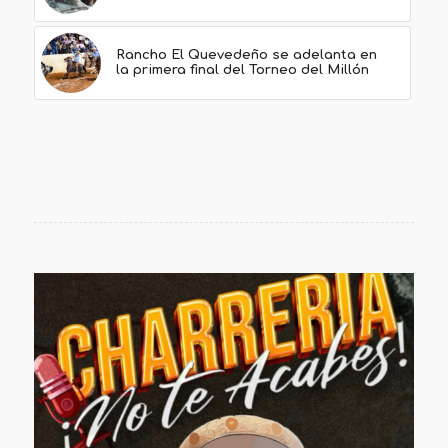
Rancho El Quevedeño se adelanta en
la primera final del Torneo del Millón