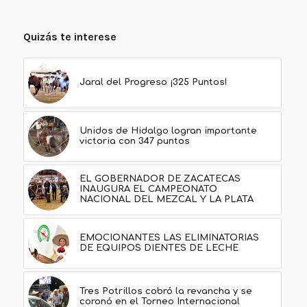
Quizás te interese
Jaral del Progreso ¡325 Puntos!
Unidos de Hidalgo logran importante
victoria con 347 puntos
EL GOBERNADOR DE ZACATECAS
INAUGURA EL CAMPEONATO
NACIONAL DEL MEZCAL Y LA PLATA
EMOCIONANTES LAS ELIMINATORIAS
DE EQUIPOS DIENTES DE LECHE
Tres Potrillos cobró la revancha y se
coronó en el Torneo Internacional