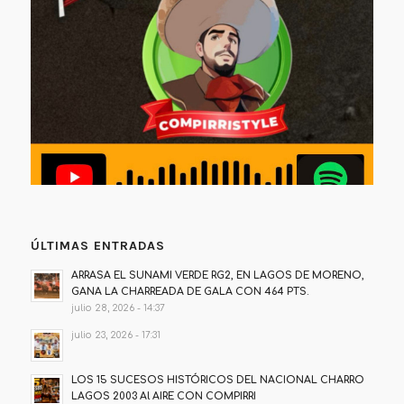
ÚLTIMAS ENTRADAS
ARRASA EL SUNAMI VERDE RG2, EN LAGOS DE MORENO,
GANA LA CHARREADA DE GALA CON 464 PTS.
julio 28, 2026 - 14:37
julio 23, 2026 - 17:31
LOS 15 SUCESOS HISTÓRICOS DEL NACIONAL CHARRO
LAGOS 2003 Al AIRE CON COMPIRRI