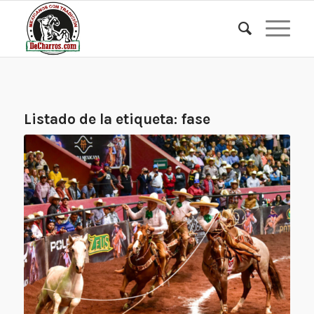
Listado de la etiqueta:
fase