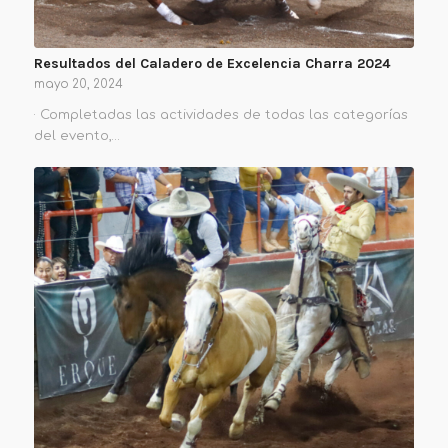
Resultados del Caladero de Excelencia Charra 2024
mayo 20, 2024
· Completadas las actividades de todas las categorías
del evento,…