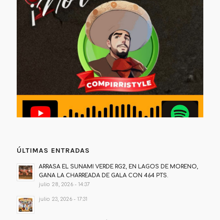
ÚLTIMAS ENTRADAS
ARRASA EL SUNAMI VERDE RG2, EN LAGOS DE MORENO,
GANA LA CHARREADA DE GALA CON 464 PTS.
julio 28, 2026 - 14:37
julio 23, 2026 - 17:31