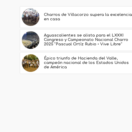
Charros de Villacorzo supera la excelencia
en casa
Aguascalientes se alista para el LXXXI
Congreso y Campeonato Nacional Charro
2025 “Pascual Ortíz Rubio • Vive Libre”
Épico triunfo de Hacienda del Valle,
campeón nacional de los Estados Unidos
de América