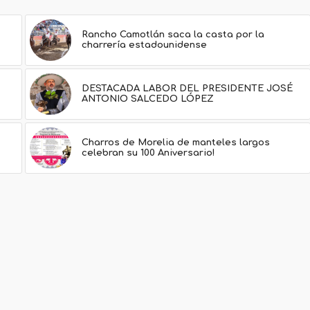
Rancho Camotlán saca la casta por la
charrería estadounidense
DESTACADA LABOR DEL PRESIDENTE JOSÉ
ANTONIO SALCEDO LÓPEZ
Charros de Morelia de manteles largos
celebran su 100 Aniversario!