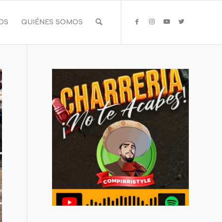
IOS
QUIÉNES SOMOS