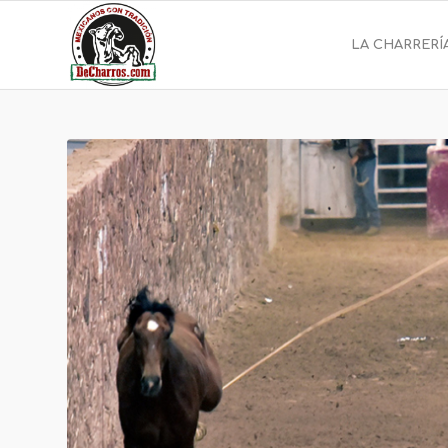
LA CHARRERÍ