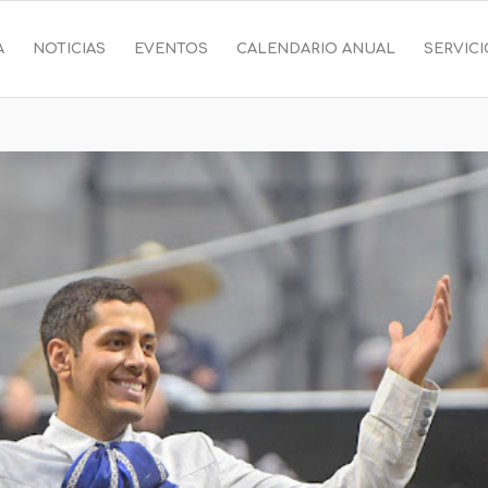
A
NOTICIAS
EVENTOS
CALENDARIO ANUAL
SERVIC