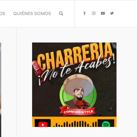
IOS
QUIÉNES SOMOS