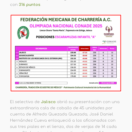
con
316 puntos
.
El selectivo de
Jalisco
abrió su presentación con una
extraordinaria cala de caballo de 45 unidades por
cuenta de Alfredo Quezada Quezada; José Daniel
Hernández Cueva enloqueció a los aficionados con
sus tres piales en el lienzo, dos de verijas de 14 cada