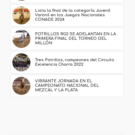
Lista la final de la categoría Juvenil
Varonil en los Juegos Nacionales
CONADE 2024
POTRILLOS RG2 SE ADELANTAN EN LA
PRIMERA FINAL DEL TORNEO DEL
MILLÓN
Tres Potrillos, campeones del Circuito
Excelencia Charra 2022
VIBRANTE JORNADA EN EL
CAMPEONATO NACIONAL DEL
MEZCAL Y LA PLATA