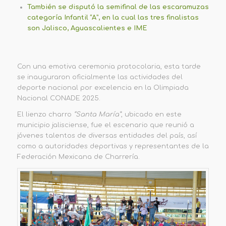
También se disputó la semifinal de las escaramuzas
categoría Infantil “A”, en la cual las tres finalistas
son Jalisco, Aguascalientes e IME
Con una emotiva ceremonia protocolaria, esta tarde
se inauguraron oficialmente las actividades del
deporte nacional por excelencia en la Olimpiada
Nacional CONADE 2025.
El lienzo charro
“Santa María”
, ubicado en este
municipio jalisciense, fue el escenario que reunió a
jóvenes talentos de diversas entidades del país, así
como a autoridades deportivas y representantes de la
Federación Mexicana de Charrería.