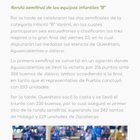
Ronda semifinal de los equipos infantiles “B”
Por la tarde se celebraron las dos semifinales de la
categoría Infantil “B” Varonil, en las cuales
participaron seis escuadrones y clasificaron los tres
mejores a la gran final del viernes 23, en la cual
disputarán las medallas los elencos de Querétaro,
Aguascalientes y Jalisco.
La primera semifinal se convirtió en un agarrón donde
Aguascalientes se llevó la victoria por 316 puntos ante
308 buenos de Jalisco, ambos accediendo a la final,
en tanto que el representativo de Puebla concluyó
con 203 unidades.
Por la tarde, Querétaro sacó la casta y se llevó el
triunfo con 330 buenos, por lo cual aseguró el primer
sitio de la ronda semifinal, superando los 242 tantos
de Hidalgo y 229 unidades de Zacatecas.