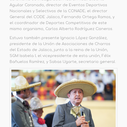
Aguilar Coronado, director de Eventos Deportivos
Nacionales y Selectivos de la CONADE; el director
General del CODE Jalisco, Fernando Ortega Ramos, y
el coordinador de Deportes Competitivos de este
mismo organismo, Carlos Alberto Rodríguez Cisneros.
Estuvo también presente Ignacio López González,
presidente de la Unión de Asociaciones de Charros
del Estado de Jalisco, junto a la reina de la Unión,
SGM Isabela I; el vicepresidente de esta unión, Félix
Bañuelos Ramírez, y Sabas Ugarte, secretario general.