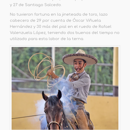
y 27 de Santiago Salcedo.
No tuvieron fortuna en la jineteada de toro, lazo
cabecero de 29 por cuenta de Óscar Viñuela
Hernández y 30 más del pial en el ruedo de Rafael
Valenzuela López, teniendo dos buenos del tiempo no
utilizado para esta labor de la terna.