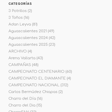
CATEGORÍAS
3 Potrillos
(2)
3 Toños
(16)
Adan Leyva
(81)
Aguascalientes 2021
(49)
Aguascalientes 2024
(42)
Aguascalientes 2025
(23)
ARCHIVO
(4)
Arena Vallarta
(43)
CAMPAÑAS
(48)
CAMPEONATO CENTENARIO
(60)
CAMPEONATO EL DIAMANTE
(4)
CAMPEONATO NACIONAL
(312)
Carlos Bermúdez Chiapas
(2)
Charro del Día
(16)
Charro del Dia
(15)