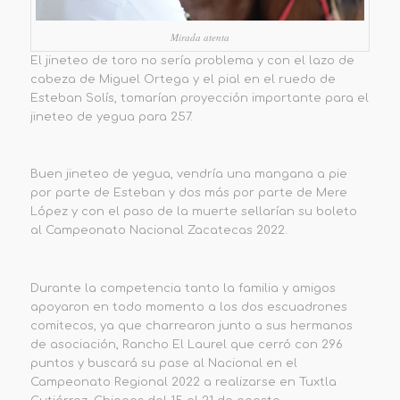
Mirada atenta
El jineteo de toro no sería problema y con el lazo de
cabeza de Miguel Ortega y el pial en el ruedo de
Esteban Solís, tomarían proyección importante para el
jineteo de yegua para 257.
Buen jineteo de yegua, vendría una mangana a pie
por parte de Esteban y dos más por parte de Mere
López y con el paso de la muerte sellarían su boleto
al Campeonato Nacional Zacatecas 2022.
Durante la competencia tanto la familia y amigos
apoyaron en todo momento a los dos escuadrones
comitecos, ya que charrearon junto a sus hermanos
de asociación, Rancho El Laurel que cerró con 296
puntos y buscará su pase al Nacional en el
Campeonato Regional 2022 a realizarse en Tuxtla