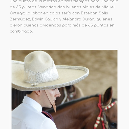
una punta de 18 metros en tres tiempos para una cala
de 35 puntos. Vendrían don buenos piales de Miguel
Ortega; la labor en colas sería con Esteban Solís
Bermúdez, Edwin Cauich y Alejandro Durán, quienes
dieron buenos dividendos para más de 85 puntos en
combinado.