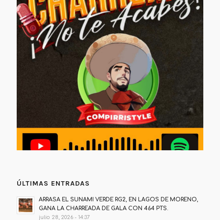
ÚLTIMAS ENTRADAS
ARRASA EL SUNAMI VERDE RG2, EN LAGOS DE MORENO,
GANA LA CHARREADA DE GALA CON 464 PTS.
julio 28, 2026 - 14:37