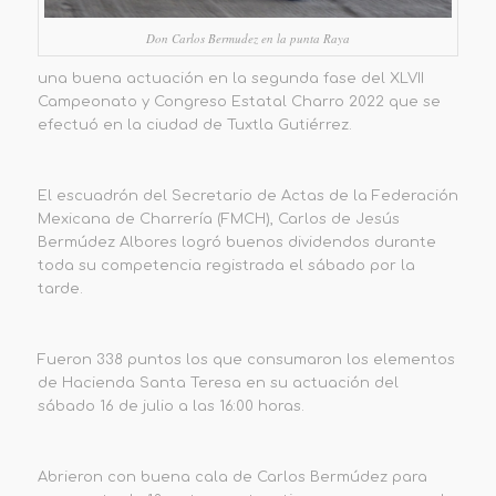
Don Carlos Bermudez en la punta Raya
una buena actuación en la segunda fase del XLVII
Campeonato y Congreso Estatal Charro 2022 que se
efectuó en la ciudad de Tuxtla Gutiérrez.
El escuadrón del Secretario de Actas de la Federación
Mexicana de Charrería (FMCH), Carlos de Jesús
Bermúdez Albores logró buenos dividendos durante
toda su competencia registrada el sábado por la
tarde.
Fueron 338 puntos los que consumaron los elementos
de Hacienda Santa Teresa en su actuación del
sábado 16 de julio a las 16:00 horas.
Abrieron con buena cala de Carlos Bermúdez para