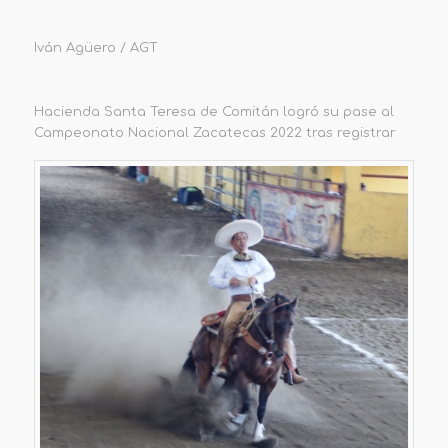
Iván Agüero / AGT
Hacienda Santa Teresa de Comitán logró su pase al
Campeonato Nacional Zacatecas 2022 tras registrar