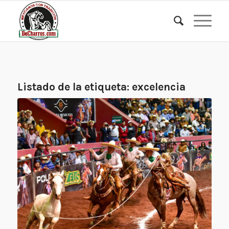
Listado de la etiqueta:
excelencia