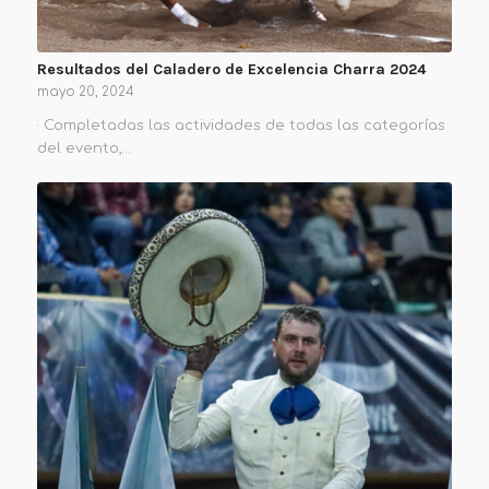
Resultados del Caladero de Excelencia Charra 2024
mayo 20, 2024
· Completadas las actividades de todas las categorías
del evento,…