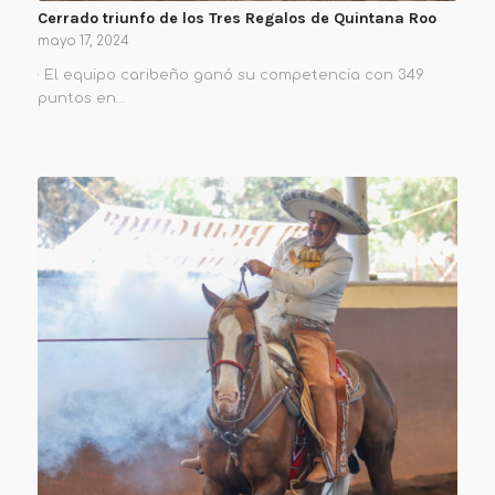
Cerrado triunfo de los Tres Regalos de Quintana Roo
mayo 17, 2024
· El equipo caribeño ganó su competencia con 349
puntos en…