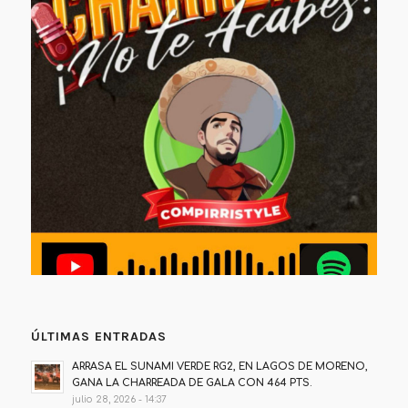
ÚLTIMAS ENTRADAS
ARRASA EL SUNAMI VERDE RG2, EN LAGOS DE MORENO,
GANA LA CHARREADA DE GALA CON 464 PTS.
julio 28, 2026 - 14:37