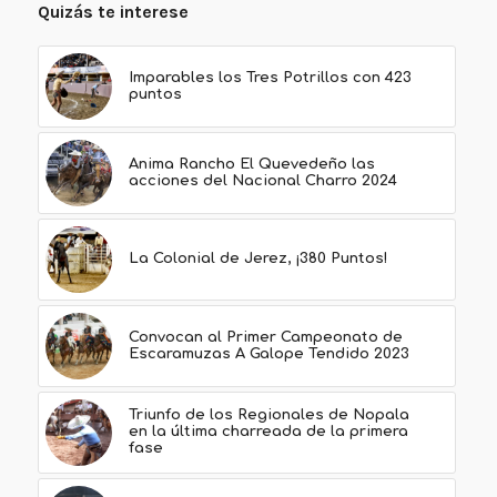
Quizás te interese
Imparables los Tres Potrillos con 423
puntos
Anima Rancho El Quevedeño las
acciones del Nacional Charro 2024
La Colonial de Jerez, ¡380 Puntos!
Convocan al Primer Campeonato de
Escaramuzas A Galope Tendido 2023
Triunfo de los Regionales de Nopala
en la última charreada de la primera
fase