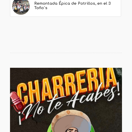
Remontada Épica de Potrillos, en el 3
Toño´s