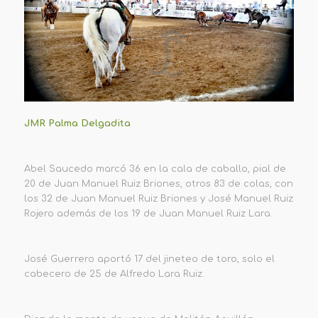
JMR Palma Delgadita
Abel Saucedo marcó 36 en la cala de caballo, pial de
20 de Juan Manuel Ruiz Briones, otros 83 de colas, con
los 32 de Juan Manuel Ruiz Briones y José Manuel Ruiz
Rojero además de los 19 de Juan Manuel Ruiz Lara.
José Guerrero aportó 17 del jineteo de toro, solo el
cabecero de 25 de Alfredo Lara Ruiz.