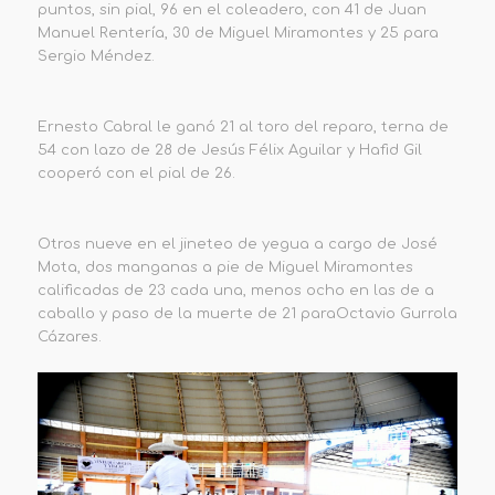
puntos, sin pial, 96 en el coleadero, con 41 de Juan
Manuel Rentería, 30 de Miguel Miramontes y 25 para
Sergio Méndez.
Ernesto Cabral le ganó 21 al toro del reparo, terna de
54 con lazo de 28 de Jesús Félix Aguilar y Hafid Gil
cooperó con el pial de 26.
Otros nueve en el jineteo de yegua a cargo de José
Mota, dos manganas a pie de Miguel Miramontes
calificadas de 23 cada una, menos ocho en las de a
caballo y paso de la muerte de 21 paraOctavio Gurrola
Cázares.