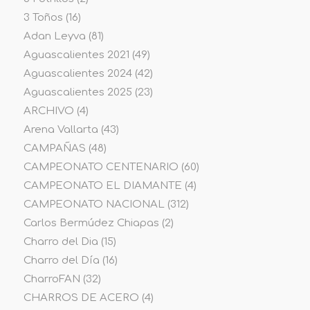
3 Toños
(16)
Adan Leyva
(81)
Aguascalientes 2021
(49)
Aguascalientes 2024
(42)
Aguascalientes 2025
(23)
ARCHIVO
(4)
Arena Vallarta
(43)
CAMPAÑAS
(48)
CAMPEONATO CENTENARIO
(60)
CAMPEONATO EL DIAMANTE
(4)
CAMPEONATO NACIONAL
(312)
Carlos Bermúdez Chiapas
(2)
Charro del Dia
(15)
Charro del Día
(16)
CharroFAN
(32)
CHARROS DE ACERO
(4)