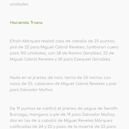
unidades.
Hacienda Triana
Efraín Márquez realizó cala de caballo de 25 puntos,
pial de 22 para Miguel Cabral Reveles, tumbaron cuero
para 100 unidades, con 38 de Ramiro González, 32 de
Miguel Cabral Reveles y 30 para Ezequiel González.
Nada en el jineteo de toro, terna de 50 tantos con
lazos de 25, cabecero de Miguel Cabral Reveles y pial
para Salvador Muñoz.
De 19 puntos se calificó el jineteo de yegua de Serafín
Burciaga, mangana a pie de 19 para Salvador Muñoz,
dos en las de a caballo de Miguel Reveles Márquez
calificadas de 24 y 22 y paso de la muerte de 22 para