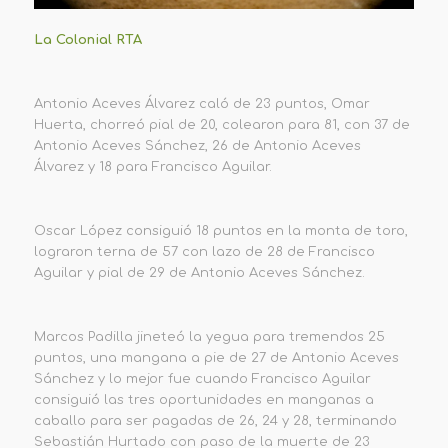
La Colonial RTA
Antonio Aceves Álvarez caló de 23 puntos, Omar
Huerta, chorreó pial de 20, colearon para 81, con 37 de
Antonio Aceves Sánchez, 26 de Antonio Aceves
Álvarez y 18 para Francisco Aguilar.
Oscar López consiguió 18 puntos en la monta de toro,
lograron terna de 57 con lazo de 28 de Francisco
Aguilar y pial de 29 de Antonio Aceves Sánchez.
Marcos Padilla jineteó la yegua para tremendos 25
puntos, una mangana a pie de 27 de Antonio Aceves
Sánchez y lo mejor fue cuando Francisco Aguilar
consiguió las tres oportunidades en manganas a
caballo para ser pagadas de 26, 24 y 28, terminando
Sebastián Hurtado con paso de la muerte de 23